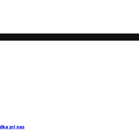
dka pri nas