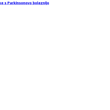
ke s Parkinsonovo boleznijo