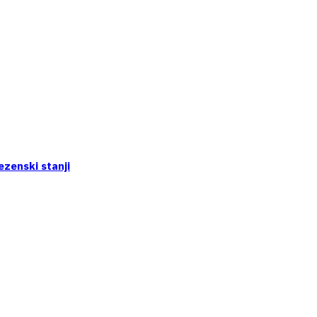
ezenski stanji