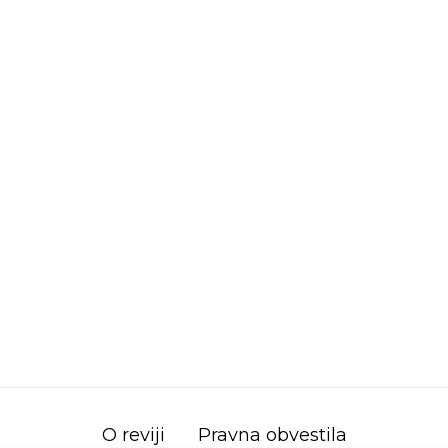
O reviji
Pravna obvestila