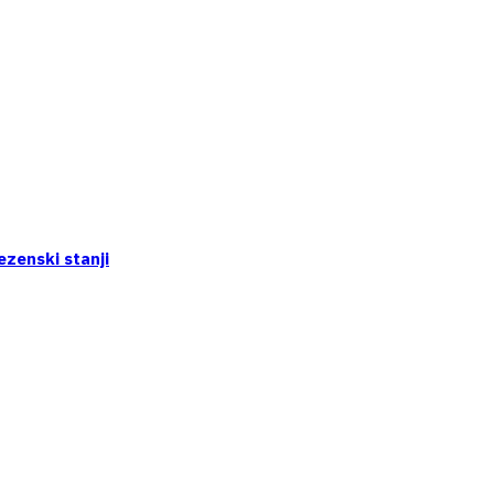
ezenski stanji