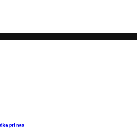
dka pri nas