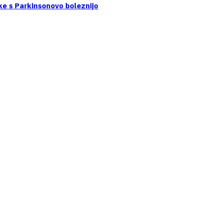
ke s Parkinsonovo boleznijo