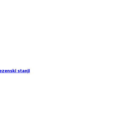
ezenski stanji