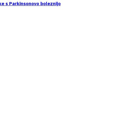
ke s Parkinsonovo boleznijo