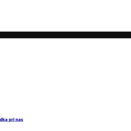
dka pri nas