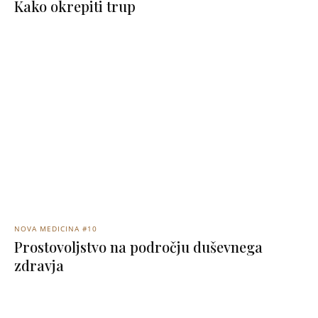
Kako okrepiti trup
NOVA MEDICINA #10
Prostovoljstvo na področju duševnega
zdravja