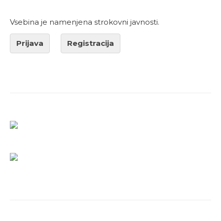
Vsebina je namenjena strokovni javnosti.
Prijava
Registracija