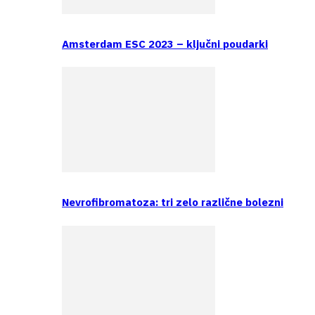
Amsterdam ESC 2023 – ključni poudarki
Nevrofibromatoza: tri zelo različne bolezni