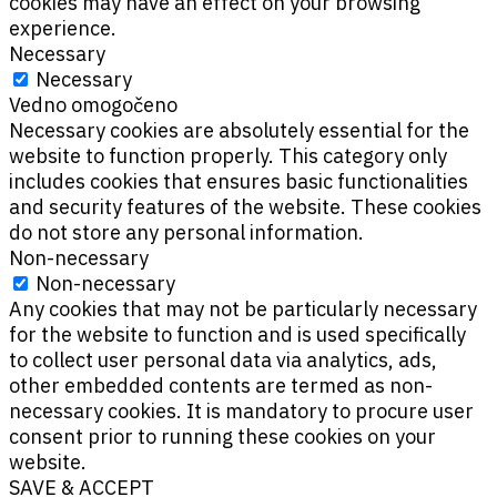
cookies may have an effect on your browsing
experience.
Necessary
Necessary
Vedno omogočeno
Necessary cookies are absolutely essential for the
website to function properly. This category only
includes cookies that ensures basic functionalities
and security features of the website. These cookies
do not store any personal information.
Non-necessary
Non-necessary
Any cookies that may not be particularly necessary
for the website to function and is used specifically
to collect user personal data via analytics, ads,
other embedded contents are termed as non-
necessary cookies. It is mandatory to procure user
consent prior to running these cookies on your
website.
SAVE & ACCEPT