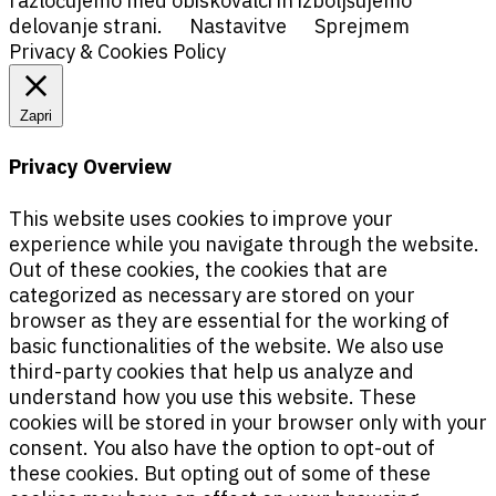
razločujemo med obiskovalci in izboljšujemo
delovanje strani.
Nastavitve
Sprejmem
Privacy & Cookies Policy
Zapri
Privacy Overview
This website uses cookies to improve your
experience while you navigate through the website.
Out of these cookies, the cookies that are
categorized as necessary are stored on your
browser as they are essential for the working of
basic functionalities of the website. We also use
third-party cookies that help us analyze and
understand how you use this website. These
cookies will be stored in your browser only with your
consent. You also have the option to opt-out of
these cookies. But opting out of some of these