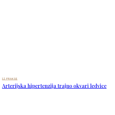
IZ PRAKSE
Arterijska hipertenzija trajno okvari ledvice