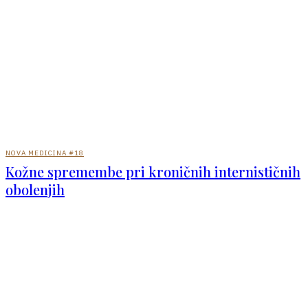
NOVA MEDICINA #18
Kožne spremembe pri kroničnih internističnih
obolenjih