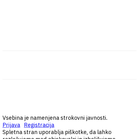
Vsebina je namenjena strokovni javnosti.
Prijava
Registracija
Spletna stran uporablja piškotke, da lahko