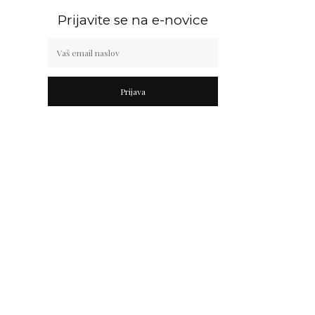
Prijavite se na e-novice
Prijava