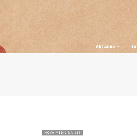
Aktualno
In
NOVA MEDICINA #11