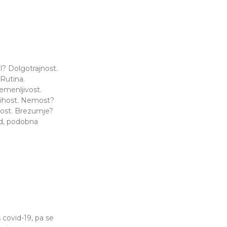
 covid-19, pa se