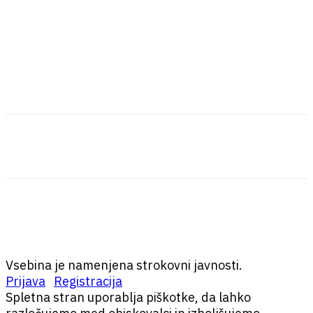
Vsebina je namenjena strokovni javnosti.
Prijava
Registracija
Spletna stran uporablja piškotke, da lahko