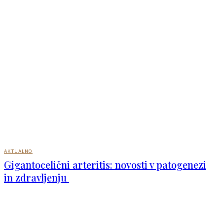
AKTUALNO
Gigantocelični arteritis: novosti v patogenezi
in zdravljenju