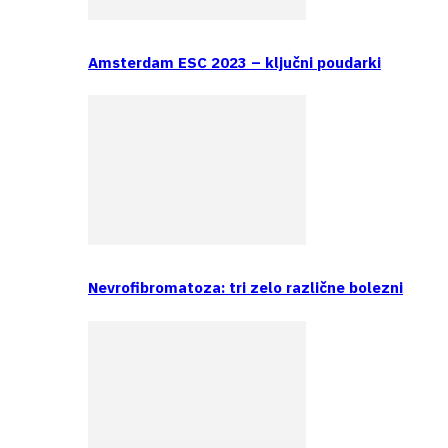
Amsterdam ESC 2023 – ključni poudarki
Nevrofibromatoza: tri zelo različne bolezni