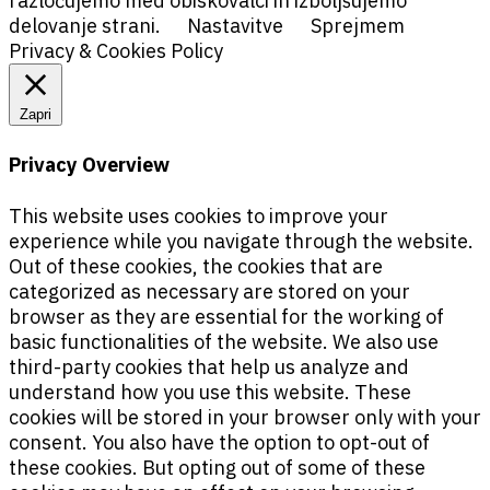
razločujemo med obiskovalci in izboljšujemo
delovanje strani.
Nastavitve
Sprejmem
Privacy & Cookies Policy
Zapri
Privacy Overview
This website uses cookies to improve your
experience while you navigate through the website.
Out of these cookies, the cookies that are
categorized as necessary are stored on your
browser as they are essential for the working of
basic functionalities of the website. We also use
third-party cookies that help us analyze and
understand how you use this website. These
cookies will be stored in your browser only with your
consent. You also have the option to opt-out of
these cookies. But opting out of some of these