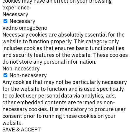
cookies may have an effect on your browsing
experience.
Necessary
Necessary
Vedno omogočeno
Necessary cookies are absolutely essential for the
website to function properly. This category only
includes cookies that ensures basic functionalities
and security features of the website. These cookies
do not store any personal information.
Non-necessary
Non-necessary
Any cookies that may not be particularly necessary
for the website to function and is used specifically
to collect user personal data via analytics, ads,
other embedded contents are termed as non-
necessary cookies. It is mandatory to procure user
consent prior to running these cookies on your
website.
SAVE & ACCEPT