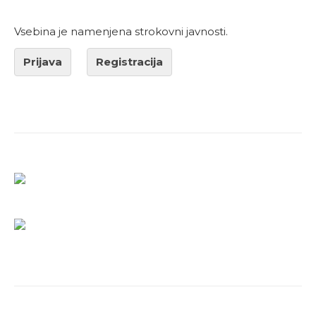
Vsebina je namenjena strokovni javnosti.
Prijava
Registracija