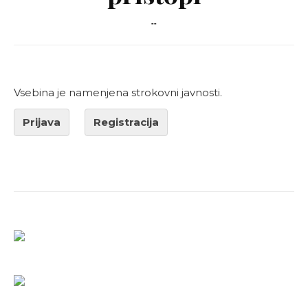
--
Vsebina je namenjena strokovni javnosti.
Prijava
Registracija