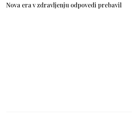
Nova era v zdravljenju odpovedi prebavil