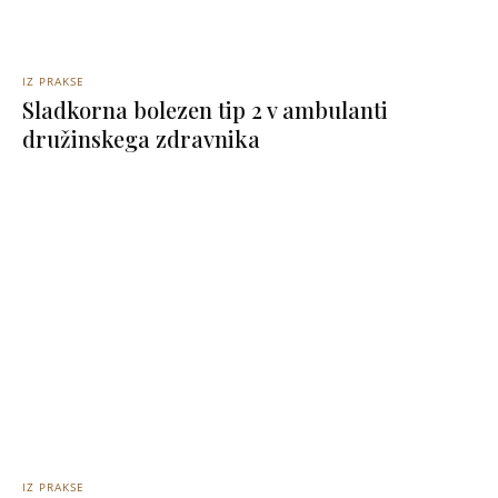
IZ PRAKSE
Sladkorna bolezen tip 2 v ambulanti
družinskega zdravnika
IZ PRAKSE