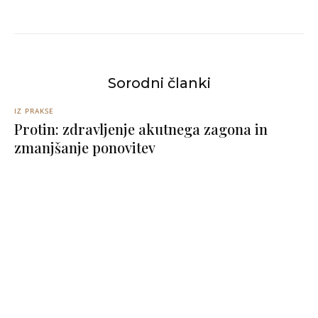
Sorodni članki
IZ PRAKSE
Protin: zdravljenje akutnega zagona in
zmanjšanje ponovitev