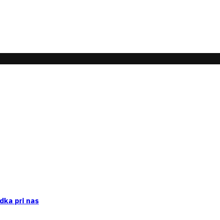
dka pri nas