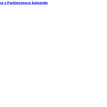
ke s Parkinsonovo boleznijo