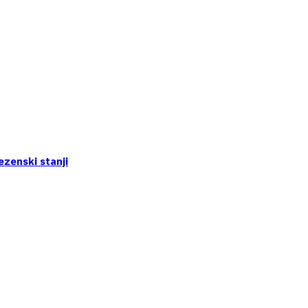
ezenski stanji