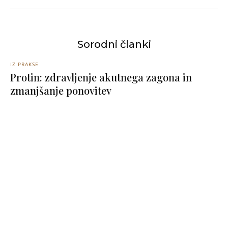
Sorodni članki
IZ PRAKSE
Protin: zdravljenje akutnega zagona in
zmanjšanje ponovitev