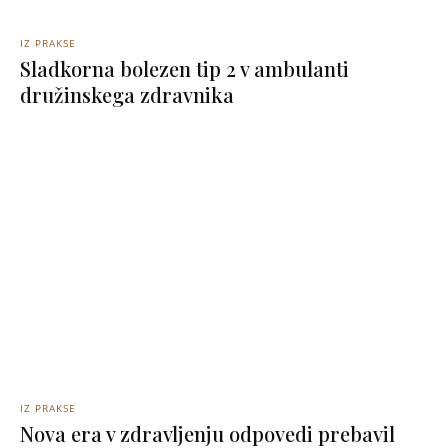
IZ PRAKSE
Sladkorna bolezen tip 2 v ambulanti
družinskega zdravnika
IZ PRAKSE
Nova era v zdravljenju odpovedi prebavil