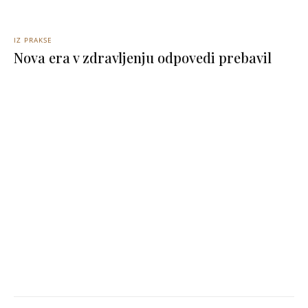
IZ PRAKSE
Nova era v zdravljenju odpovedi prebavil