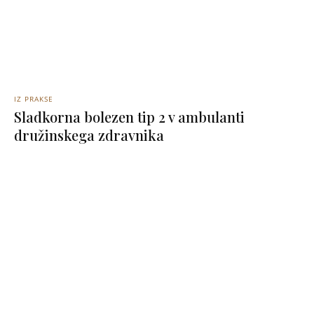
IZ PRAKSE
Sladkorna bolezen tip 2 v ambulanti
družinskega zdravnika