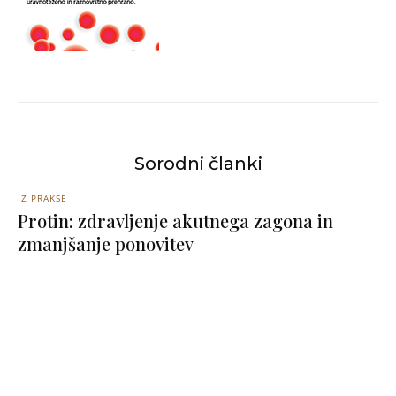
Sorodni članki
IZ PRAKSE
Protin: zdravljenje akutnega zagona in
zmanjšanje ponovitev