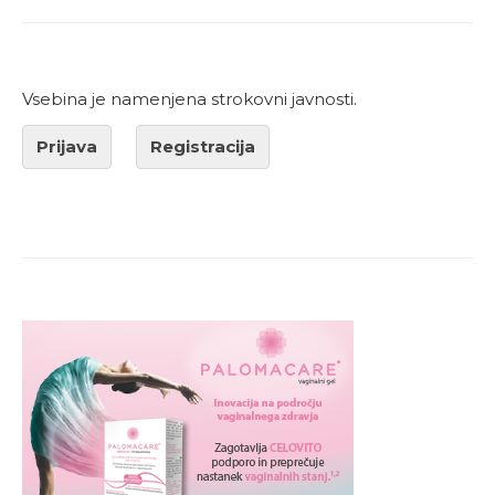
Vsebina je namenjena strokovni javnosti.
Prijava
Registracija