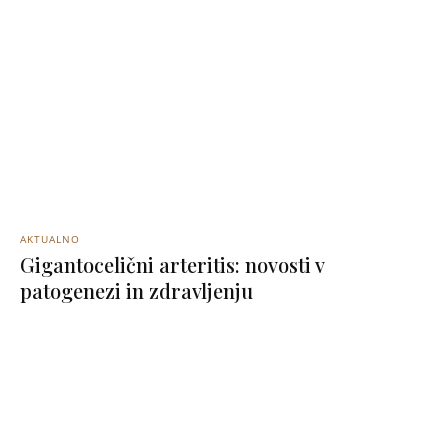
AKTUALNO
Gigantocelični arteritis: novosti v
patogenezi in zdravljenju