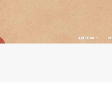
Aktualno
In