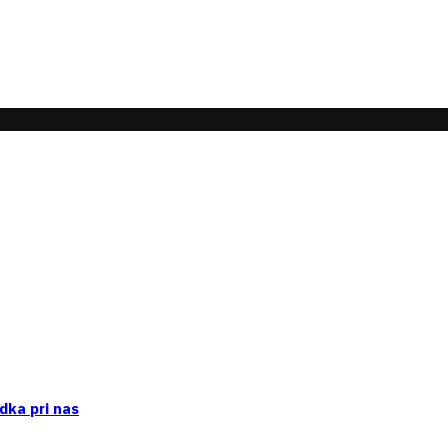
dka pri nas