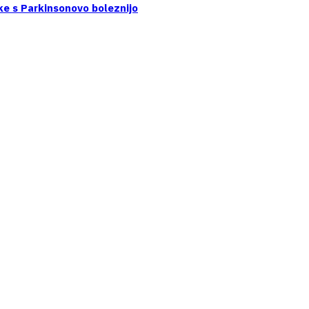
ke s Parkinsonovo boleznijo