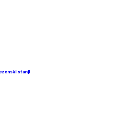
ezenski stanji