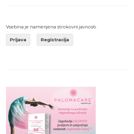
Vsebina je namenjena strokovni javnosti.
Prijava
Registracija