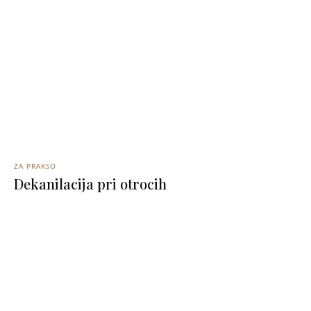
ZA PRAKSO
Dekanilacija pri otrocih