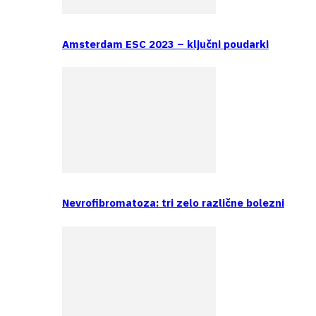
Amsterdam ESC 2023 – ključni poudarki
Nevrofibromatoza: tri zelo različne bolezni