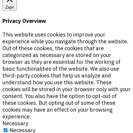
Zapri
Privacy Overview
This website uses cookies to improve your
experience while you navigate through the website.
Out of these cookies, the cookies that are
categorized as necessary are stored on your
browser as they are essential for the working of
basic functionalities of the website. We also use
third-party cookies that help us analyze and
understand how you use this website. These
cookies will be stored in your browser only with your
consent. You also have the option to opt-out of
these cookies. But opting out of some of these
cookies may have an effect on your browsing
experience.
Necessary
Necessary