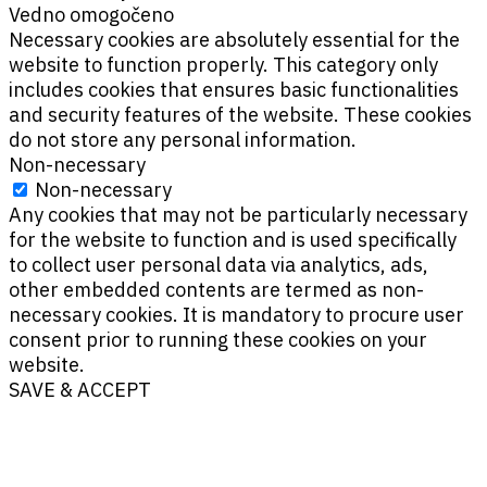
Vedno omogočeno
Necessary cookies are absolutely essential for the
website to function properly. This category only
includes cookies that ensures basic functionalities
and security features of the website. These cookies
do not store any personal information.
Non-necessary
Non-necessary
Any cookies that may not be particularly necessary
for the website to function and is used specifically
to collect user personal data via analytics, ads,
other embedded contents are termed as non-
necessary cookies. It is mandatory to procure user
consent prior to running these cookies on your
website.
SAVE & ACCEPT