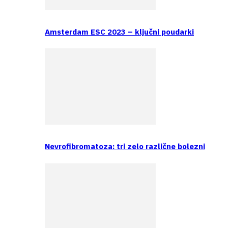
Amsterdam ESC 2023 – ključni poudarki
Nevrofibromatoza: tri zelo različne bolezni