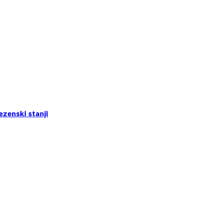
ezenski stanji