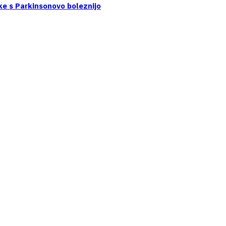
ke s Parkinsonovo boleznijo