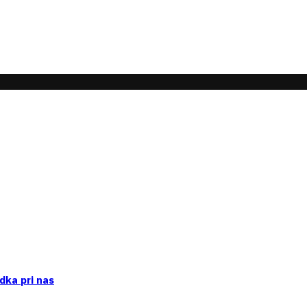
dka pri nas