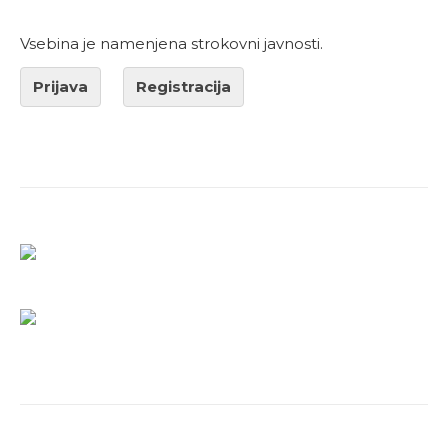
Vsebina je namenjena strokovni javnosti.
Prijava
Registracija