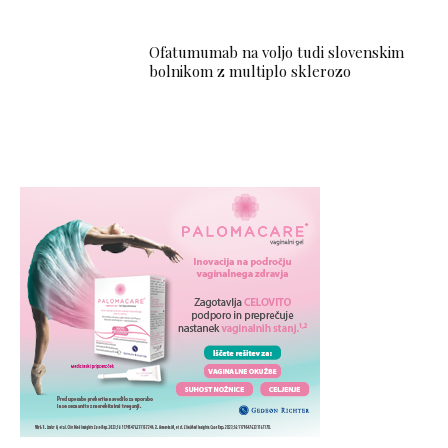
Ofatumumab na voljo tudi slovenskim
bolnikom z multiplo sklerozo