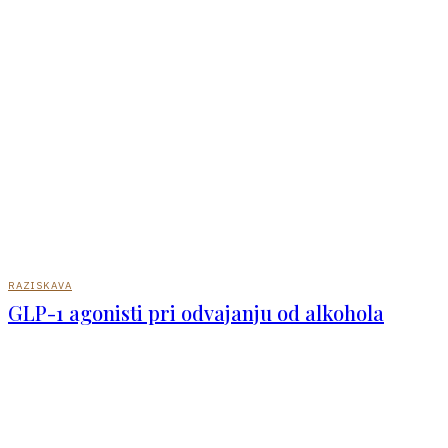
RAZISKAVA
GLP-1 agonisti pri odvajanju od alkohola