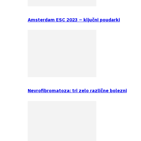
Amsterdam ESC 2023 – ključni poudarki
Nevrofibromatoza: tri zelo različne bolezni