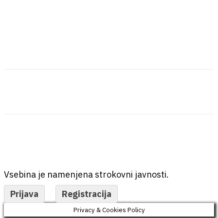
Vsebina je namenjena strokovni javnosti.
Prijava
Registracija
Privacy & Cookies Policy