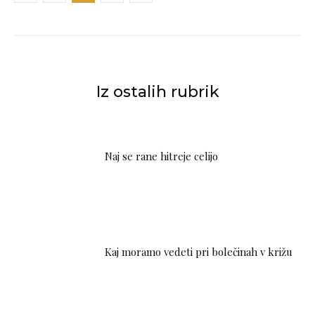
Iz ostalih rubrik
Naj se rane hitreje celijo
Kaj moramo vedeti pri bolečinah v križu