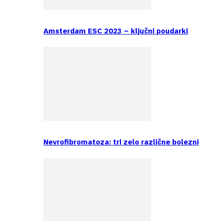
Amsterdam ESC 2023 – ključni poudarki
Nevrofibromatoza: tri zelo različne bolezni